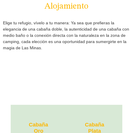
Alojamiento
Elige tu refugio, vívelo a tu manera: Ya sea que prefieras la
elegancia de una cabaña doble, la autenticidad de una cabaña con
medio baño o la conexión directa con la naturaleza en la zona de
camping, cada elección es una oportunidad para sumergirte en la
magia de Las Minas.
Cabaña
Cabaña
Oro
Plata