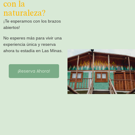
con la
naturaleza?
¡Te esperamos con los brazos
abiertos!
No esperes más para vivir una
experiencia única y reserva
ahora tu estadía en Las Minas.
¡Reserva Ahora!