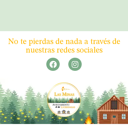
No te pierdas de nada a través de
nuestras redes sociales