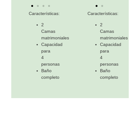
Características:
Características:
2
2
Camas
Camas
matrimoniales
matrimoniales
Capacidad
Capacidad
para
para
4
4
personas
personas
Baño
Baño
completo
completo